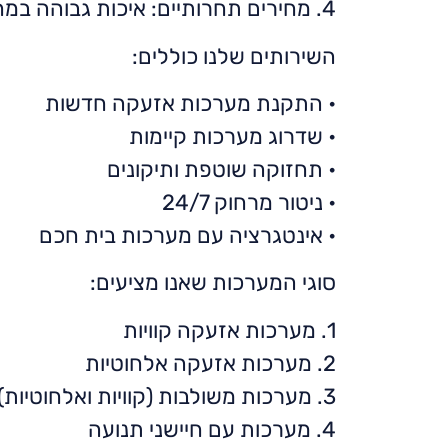
4. מחירים תחרותיים: איכות גבוהה במחירים הוגנים.
השירותים שלנו כוללים:
• התקנת מערכות אזעקה חדשות
• שדרוג מערכות קיימות
• תחזוקה שוטפת ותיקונים
• ניטור מרחוק 24/7
• אינטגרציה עם מערכות בית חכם
סוגי המערכות שאנו מציעים:
1. מערכות אזעקה קוויות
2. מערכות אזעקה אלחוטיות
3. מערכות משולבות (קוויות ואלחוטיות)
4. מערכות עם חיישני תנועה