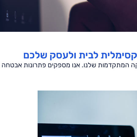
קסימלית לבית ולעסק שלכם
ה המתקדמות שלנו. אנו מספקים פתרונות אבטחה מ