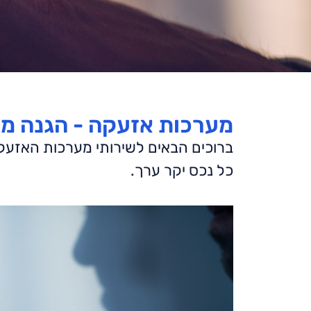
מערכות אזעקה - הגנה מ
ברוכים הבאים לשירותי מערכות האזעק
כל נכס יקר ערך.