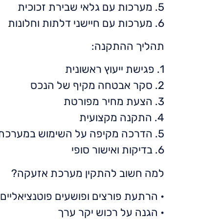
5. מערכות עם גלאי שבירת זכוכית
6. מערכות עם חיישני דלתות וחלונות
תהליך ההתקנה:
1. פגישת ייעוץ ראשונית
2. סקר אבטחה מקיף של הנכס
3. הצעת מחיר מפורטת
4. התקנה מקצועית
5. הדרכה מקיפה על השימוש במערכת
6. בדיקות ואישור סופי
למה חשוב להתקין מערכת אזעקה?
• הרתעת פורצים ופושעים פוטנציאליים
• הגנה על רכוש יקר ערך