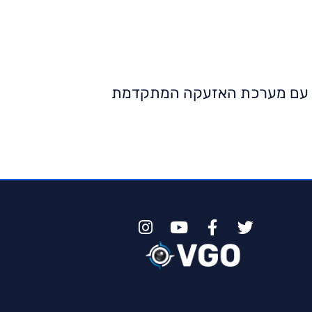
לכם עם מערכת האזעקה המתקדמת