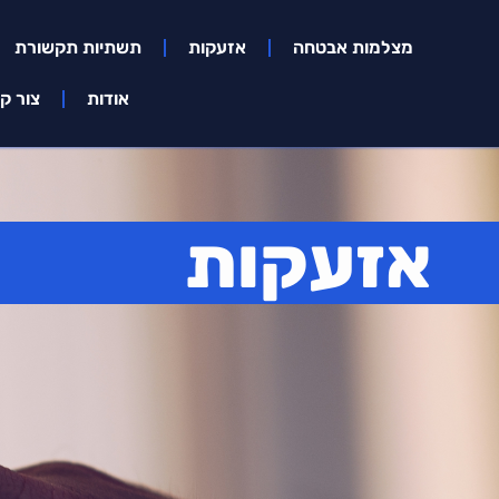
מצלמות אבטחה
אזעקות
תשתיות תקשורת
אודות
צור ק
אזעקות