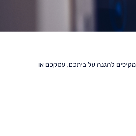
קיפים להגנה על ביתכם, עסקכם או