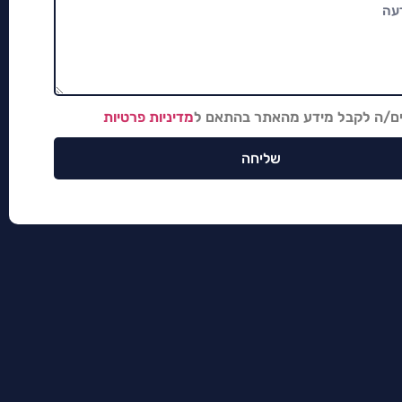
ים/ה לקבל מידע מהאתר בהתאם ל
מדיניות פרטיות
שליחה