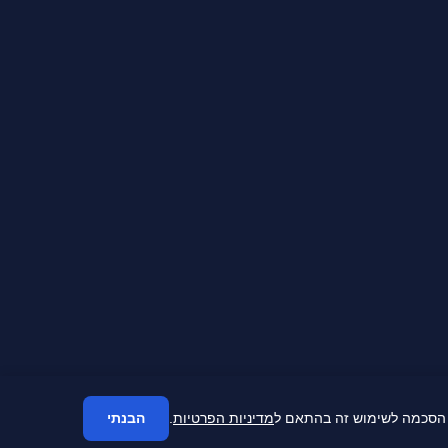
מדיניות הפרטיות
.
הבנתי