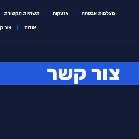
מצלמות אבטחה
אזעקות
תשתיות תקשורת
אודות
צור ק
צור קשר