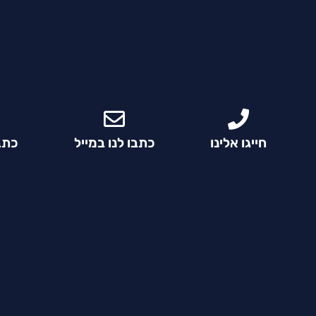
חייגו אלינו
כתבו לנו במייל
כתבו ל