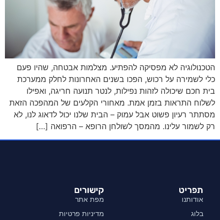
הטכנולוגיה לא מפסיקה להפתיע. מצלמות אבטחה, שהיו פעם
כלי לשמירה על רכוש, הפכו בשנים האחרונות לחלק ממערכת
בית חכם שיכולה לזהות נפילות, לנטר תנועה חריגה, ואפילו
לשלוח התראות בזמן אמת. מאחורי הקלעים של המהפכה הזאת
מסתתר רעיון פשוט אבל עמוק – הבית שלנו יכול לדאוג לנו, לא
רק לשמור עלינו. מהמסך לשולחן הרופא – הרפואה […]
תפריט
קישורים
אודותנו
מפת אתר
בלוג
מדיניות פרטיות