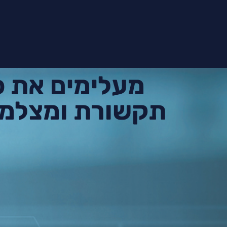
מעלימים את 
תקשורת ומצלמו