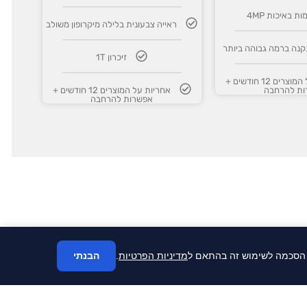
ת באיכות 4MP
ראייה צבעונית בלילה מיקרופון משולב
קנה ברמה גבוהה ביותר
זיכרון 1T
אחריות על המוצרים 12 חודשים +
ות להרחבה
אחריות על המוצרים 12 חודשים +
אפשרות להרחבה
מדיניות הפרטיות
.
הבנתי